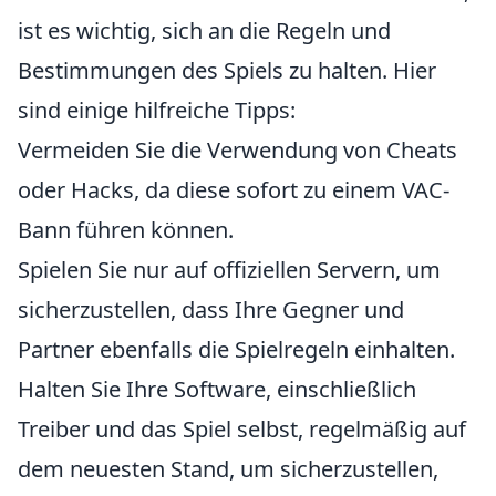
ist es wichtig, sich an die Regeln und
Bestimmungen des Spiels zu halten. Hier
sind einige hilfreiche Tipps:
Vermeiden Sie die Verwendung von Cheats
oder Hacks, da diese sofort zu einem VAC-
Bann führen können.
Spielen Sie nur auf offiziellen Servern, um
sicherzustellen, dass Ihre Gegner und
Partner ebenfalls die Spielregeln einhalten.
Halten Sie Ihre Software, einschließlich
Treiber und das Spiel selbst, regelmäßig auf
dem neuesten Stand, um sicherzustellen,