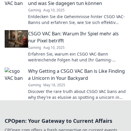
und was Sie dagegen tun können
Gaming
Aug 10, 2025
Entdecken Sie die Geheimnisse hinter CSGO VAC-
Banns und erfahren Sie, wie Sie sich effektiv
dagegen schützen können!
CSGO VAC Ban: Warum Ihr Spiel mehr als
nur Pixel betrifft
Gaming
Aug 10, 2025
Erfahren Sie, warum ein CSGO VAC-Bann
weitreichende Folgen hat und Ihr Gaming-
Erlebnis für immer verändern kann!
Why Getting a CSGO VAC Ban is Like Finding
a Unicorn in Your Backyard
Gaming
May 18, 2025
Discover the rare truth about CSGO VAC bans and
why they're as elusive as spotting a unicorn in
your backyard! Click to find out more!
CPOpen: Your Gateway to Current Affairs
CPOpen.com offers a fresh perspective on current events,