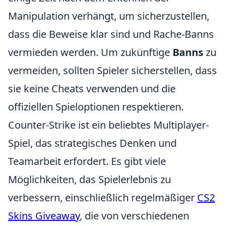
Manipulation verhängt, um sicherzustellen,
dass die Beweise klar sind und Rache-Banns
vermieden werden. Um zukünftige
Banns
zu
vermeiden, sollten Spieler sicherstellen, dass
sie keine Cheats verwenden und die
offiziellen Spieloptionen respektieren.
Counter-Strike ist ein beliebtes Multiplayer-
Spiel, das strategisches Denken und
Teamarbeit erfordert. Es gibt viele
Möglichkeiten, das Spielerlebnis zu
verbessern, einschließlich regelmäßiger
CS2
Skins Giveaway
, die von verschiedenen