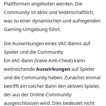
Plattformen angeboten werden. Die
Community ist aktiv und leidenschaftlich,
was zu einer dynamischen und aufregenden
Gaming-Umgebung führt.
Die Auswirkungen eines VAC-Banns auf
Spieler und die Community
Ein VAC-Bann (Valve Anti-Cheat) kann
weitreichende
Auswirkungen
auf Spieler
und die Community haben. Zunächst einmal
betrifft ein solcher Bann den aktiven Spieler,
der aus der Online-Community
ausgeschlossen wird. Dies bedeutet nicht