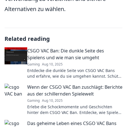
Alternativen zu wählen.
Related reading
CSGO VAC Ban: Die dunkle Seite des
Spielens und wie man sie umgeht
Gaming
Aug 10, 2025
Entdecke die dunkle Seite von CSGO VAC Bans
und erfahre, wie du sie umgehen kannst. Schütze
dein Spiel und bleib unbemerkt!
Wenn der CSGO VAC Ban zuschlägt: Berichte
aus der schillernden Spielewelt
Gaming
Aug 10, 2025
Erlebe die Schockmomente und Geschichten
hinter dem CSGO VAC Ban. Entdecke, wie Spieler
die Rückkehr in die schillernde Spielewelt
Das geheime Leben eines CSGO VAC Bans
meistern!