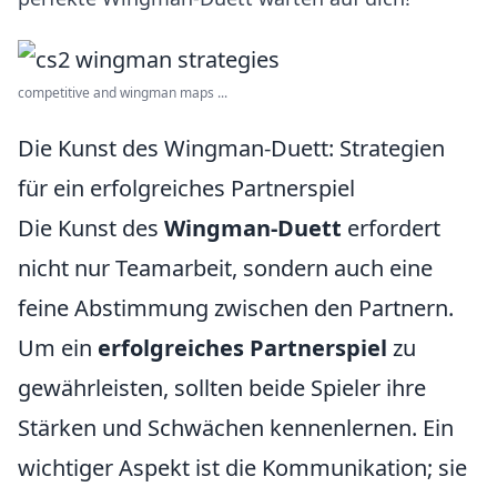
competitive and wingman maps ...
Die Kunst des Wingman-Duett: Strategien
für ein erfolgreiches Partnerspiel
Die Kunst des
Wingman-Duett
erfordert
nicht nur Teamarbeit, sondern auch eine
feine Abstimmung zwischen den Partnern.
Um ein
erfolgreiches Partnerspiel
zu
gewährleisten, sollten beide Spieler ihre
Stärken und Schwächen kennenlernen. Ein
wichtiger Aspekt ist die Kommunikation; sie