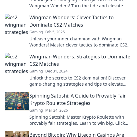
Wingman Wonders! Turn the tide and elevate
your gameplay today!
Wingman Wonders: Clever Tactics to
Dominate CS2 Matches
Gaming
Feb 5, 2025
Unleash your inner champion with Wingman
Wonders! Master clever tactics to dominate CS2
matches and outsmart your opponents today!
Wingman Wonders: Strategies to Dominate
CS2 Matches
Gaming
Dec 31, 2024
Unlock the secrets to CS2 domination! Discover
game-changing strategies and tips to elevate
your gameplay and secure victory in every match.
Spinning Satoshi: A Guide to Provably Fair
Krypto Roulette Strategies
Gaming
Mar 24, 2026
Spinning Satoshi: Master Krypto Roulette with
provably fair strategies. Learn to win big. Click
here for your ultimate guide!
Beyond Bitcoin: Why Litecoin Casinos Are