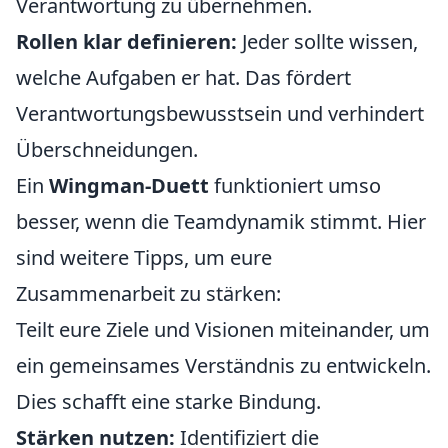
Verantwortung zu übernehmen.
Rollen klar definieren:
Jeder sollte wissen,
welche Aufgaben er hat. Das fördert
Verantwortungsbewusstsein und verhindert
Überschneidungen.
Ein
Wingman-Duett
funktioniert umso
besser, wenn die Teamdynamik stimmt. Hier
sind weitere Tipps, um eure
Zusammenarbeit zu stärken:
Teilt eure Ziele und Visionen miteinander, um
ein gemeinsames Verständnis zu entwickeln.
Dies schafft eine starke Bindung.
Stärken nutzen:
Identifiziert die