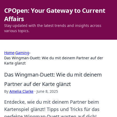
CPOpen: Your Gateway to Current
Affairs
Stay updated with the latest trends and insights across
various topics.
Home
›
Gaming
›
Das Wingman-Duett: Wie du mit deinem Partner auf der
Karte glänzt
Das Wingman-Duett: Wie du mit deinem
Partner auf der Karte glänzt
By
Amelia Clarke
·
June 8, 2025
Entdecke, wie du mit deinem Partner beim
Kartenspiel glänzt! Tipps und Tricks für das
perfekte Wingman-Duett warten auf dich!