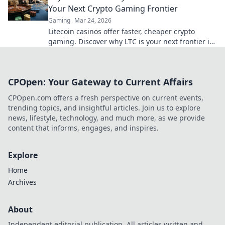
Your Next Crypto Gaming Frontier
Gaming
Mar 24, 2026
Litecoin casinos offer faster, cheaper crypto
gaming. Discover why LTC is your next frontier in
online casinos.
CPOpen: Your Gateway to Current Affairs
CPOpen.com offers a fresh perspective on current events,
trending topics, and insightful articles. Join us to explore
news, lifestyle, technology, and much more, as we provide
content that informs, engages, and inspires.
Explore
Home
Archives
About
Independent editorial publication. All articles written and