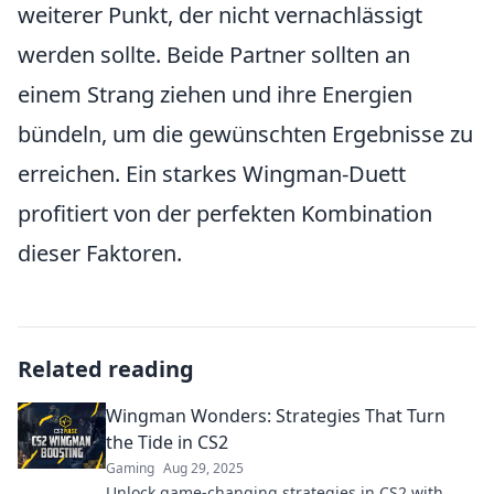
weiterer Punkt, der nicht vernachlässigt
werden sollte. Beide Partner sollten an
einem Strang ziehen und ihre Energien
bündeln, um die gewünschten Ergebnisse zu
erreichen. Ein starkes Wingman-Duett
profitiert von der perfekten Kombination
dieser Faktoren.
Related reading
Wingman Wonders: Strategies That Turn
the Tide in CS2
Gaming
Aug 29, 2025
Unlock game-changing strategies in CS2 with