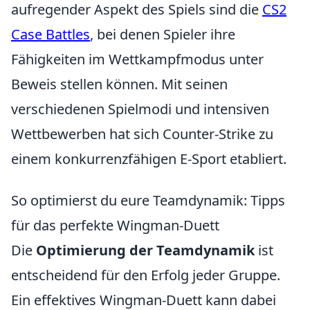
aufregender Aspekt des Spiels sind die
CS2
Case Battles
, bei denen Spieler ihre
Fähigkeiten im Wettkampfmodus unter
Beweis stellen können. Mit seinen
verschiedenen Spielmodi und intensiven
Wettbewerben hat sich Counter-Strike zu
einem konkurrenzfähigen E-Sport etabliert.
So optimierst du eure Teamdynamik: Tipps
für das perfekte Wingman-Duett
Die
Optimierung der Teamdynamik
ist
entscheidend für den Erfolg jeder Gruppe.
Ein effektives Wingman-Duett kann dabei