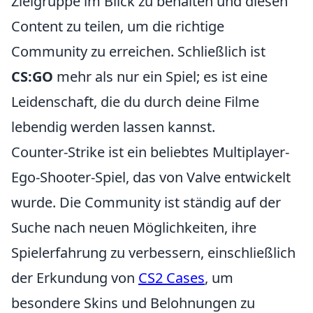
Zielgruppe im Blick zu behalten und diesen
Content zu teilen, um die richtige
Community zu erreichen. Schließlich ist
CS:GO
mehr als nur ein Spiel; es ist eine
Leidenschaft, die du durch deine Filme
lebendig werden lassen kannst.
Counter-Strike ist ein beliebtes Multiplayer-
Ego-Shooter-Spiel, das von Valve entwickelt
wurde. Die Community ist ständig auf der
Suche nach neuen Möglichkeiten, ihre
Spielerfahrung zu verbessern, einschließlich
der Erkundung von
CS2 Cases
, um
besondere Skins und Belohnungen zu