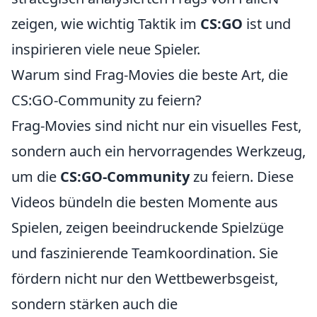
zeigen, wie wichtig Taktik im
CS:GO
ist und
inspirieren viele neue Spieler.
Warum sind Frag-Movies die beste Art, die
CS:GO-Community zu feiern?
Frag-Movies sind nicht nur ein visuelles Fest,
sondern auch ein hervorragendes Werkzeug,
um die
CS:GO-Community
zu feiern. Diese
Videos bündeln die besten Momente aus
Spielen, zeigen beeindruckende Spielzüge
und faszinierende Teamkoordination. Sie
fördern nicht nur den Wettbewerbsgeist,
sondern stärken auch die