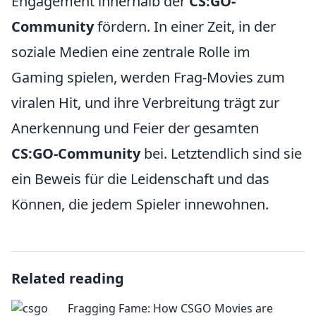
Engagement innerhalb der
CS:GO-
Community
fördern. In einer Zeit, in der
soziale Medien eine zentrale Rolle im
Gaming spielen, werden Frag-Movies zum
viralen Hit, und ihre Verbreitung trägt zur
Anerkennung und Feier der gesamten
CS:GO-Community
bei. Letztendlich sind sie
ein Beweis für die Leidenschaft und das
Können, die jedem Spieler innewohnen.
Related reading
Fragging Fame: How CSGO Movies are