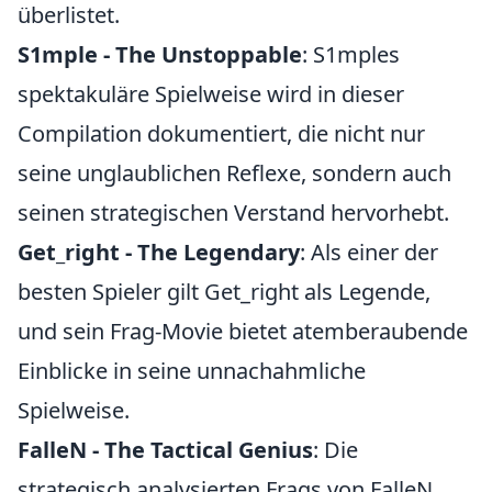
überlistet.
S1mple - The Unstoppable
: S1mples
spektakuläre Spielweise wird in dieser
Compilation dokumentiert, die nicht nur
seine unglaublichen Reflexe, sondern auch
seinen strategischen Verstand hervorhebt.
Get_right - The Legendary
: Als einer der
besten Spieler gilt Get_right als Legende,
und sein Frag-Movie bietet atemberaubende
Einblicke in seine unnachahmliche
Spielweise.
FalleN - The Tactical Genius
: Die
strategisch analysierten Frags von FalleN