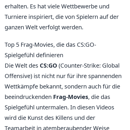
erhalten. Es hat viele Wettbewerbe und
Turniere inspiriert, die von Spielern auf der
ganzen Welt verfolgt werden.
Top 5 Frag-Movies, die das CS:GO-
Spielgefühl definieren
Die Welt des
CS:GO
(Counter-Strike: Global
Offensive) ist nicht nur für ihre spannenden
Wettkämpfe bekannt, sondern auch für die
beeindruckenden
Frag-Movies
, die das
Spielgefühl untermalen. In diesen Videos
wird die Kunst des Killens und der
Teamarbeit in atemberaubender Weise