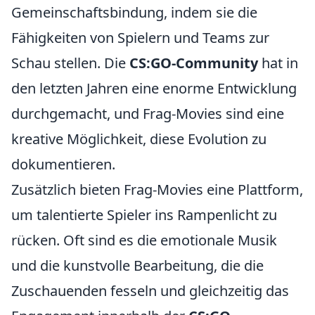
Gemeinschaftsbindung, indem sie die
Fähigkeiten von Spielern und Teams zur
Schau stellen. Die
CS:GO-Community
hat in
den letzten Jahren eine enorme Entwicklung
durchgemacht, und Frag-Movies sind eine
kreative Möglichkeit, diese Evolution zu
dokumentieren.
Zusätzlich bieten Frag-Movies eine Plattform,
um talentierte Spieler ins Rampenlicht zu
rücken. Oft sind es die emotionale Musik
und die kunstvolle Bearbeitung, die die
Zuschauenden fesseln und gleichzeitig das