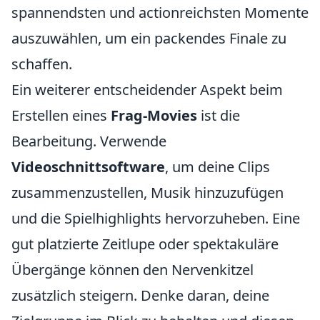
spannendsten und actionreichsten Momente
auszuwählen, um ein packendes Finale zu
schaffen.
Ein weiterer entscheidender Aspekt beim
Erstellen eines
Frag-Movies
ist die
Bearbeitung. Verwende
Videoschnittsoftware
, um deine Clips
zusammenzustellen, Musik hinzuzufügen
und die Spielhighlights hervorzuheben. Eine
gut platzierte Zeitlupe oder spektakuläre
Übergänge können den Nervenkitzel
zusätzlich steigern. Denke daran, deine