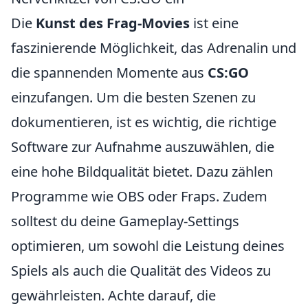
Die
Kunst des Frag-Movies
ist eine
faszinierende Möglichkeit, das Adrenalin und
die spannenden Momente aus
CS:GO
einzufangen. Um die besten Szenen zu
dokumentieren, ist es wichtig, die richtige
Software zur Aufnahme auszuwählen, die
eine hohe Bildqualität bietet. Dazu zählen
Programme wie OBS oder Fraps. Zudem
solltest du deine Gameplay-Settings
optimieren, um sowohl die Leistung deines
Spiels als auch die Qualität des Videos zu
gewährleisten. Achte darauf, die