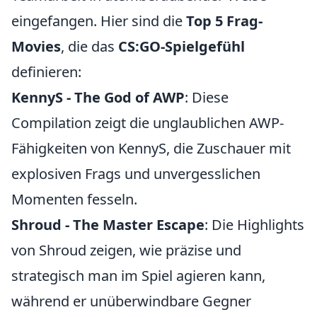
eingefangen. Hier sind die
Top 5 Frag-
Movies
, die das
CS:GO-Spielgefühl
definieren:
KennyS - The God of AWP
: Diese
Compilation zeigt die unglaublichen AWP-
Fähigkeiten von KennyS, die Zuschauer mit
explosiven Frags und unvergesslichen
Momenten fesseln.
Shroud - The Master Escape
: Die Highlights
von Shroud zeigen, wie präzise und
strategisch man im Spiel agieren kann,
während er unüberwindbare Gegner